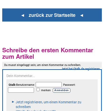
◄ zurück zur Startseite ◄
Schreibe den ersten Kommentar
zum Artikel