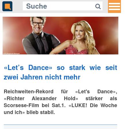
«Let’s Dance» so stark wie seit
zwei Jahren nicht mehr
Reichweiten-Rekord für «Let's Dance»,
«Richter Alexander Hold» stärker als
Scorsese-Film bei Sat.1. «LUKE! Die Woche
und ich» blieb stabil.