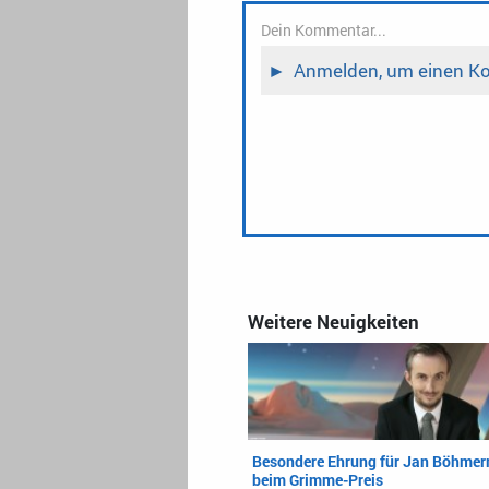
Weitere Neuigkeiten
Besondere Ehrung für Jan Böhme
beim Grimme-Preis