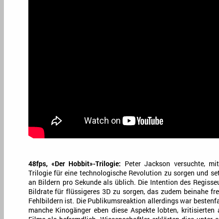
48fps, «Der Hobbit»-Trilogie:
Peter Jackson versuchte, mit 
Trilogie für eine technologische Revolution zu sorgen und se
an Bildern pro Sekunde als üblich. Die Intention des Regisse
Bildrate für flüssigeres 3D zu sorgen, das zudem beinahe fr
Fehlbildern ist. Die Publikumsreaktion allerdings war beste
manche Kinogänger eben diese Aspekte lobten, kritisierten