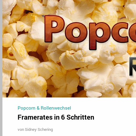
Popcorn & Rollenwechsel
Framerates in 6 Schritten
von
Sidney Schering