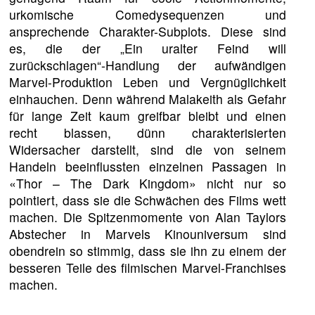
urkomische Comedysequenzen und
ansprechende Charakter-Subplots. Diese sind
es, die der „Ein uralter Feind will
zurückschlagen“-Handlung der aufwändigen
Marvel-Produktion Leben und Vergnüglichkeit
einhauchen. Denn während Malakeith als Gefahr
für lange Zeit kaum greifbar bleibt und einen
recht blassen, dünn charakterisierten
Widersacher darstellt, sind die von seinem
Handeln beeinflussten einzelnen Passagen in
«Thor – The Dark Kingdom» nicht nur so
pointiert, dass sie die Schwächen des Films wett
machen. Die Spitzenmomente von Alan Taylors
Abstecher in Marvels Kinouniversum sind
obendrein so stimmig, dass sie ihn zu einem der
besseren Teile des filmischen Marvel-Franchises
machen.