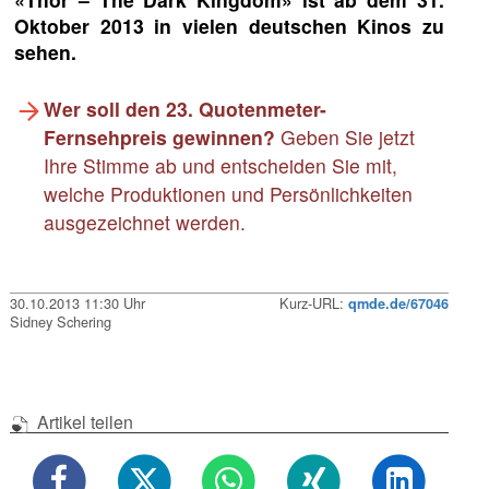
Oktober 2013 in vielen deutschen Kinos zu
sehen.
Wer soll den 23. Quotenmeter-
Fernsehpreis gewinnen?
Geben Sie jetzt
Ihre Stimme ab und entscheiden Sie mit,
welche Produktionen und Persönlichkeiten
ausgezeichnet werden.
30.10.2013 11:30 Uhr
Kurz-URL:
qmde.de/67046
Sidney Schering
Artikel teilen