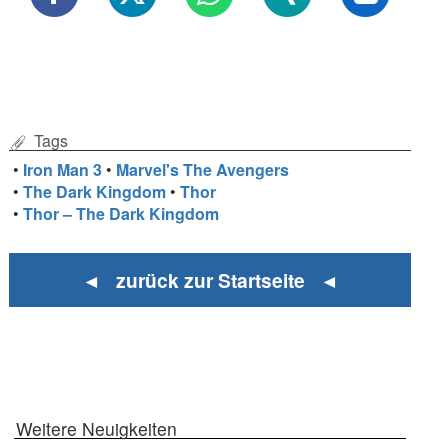
Tags
•
Iron Man 3
•
Marvel's The Avengers
•
The Dark Kingdom
•
Thor
•
Thor – The Dark Kingdom
◄ zurück zur Startseite ◄
Weitere Neuigkeiten