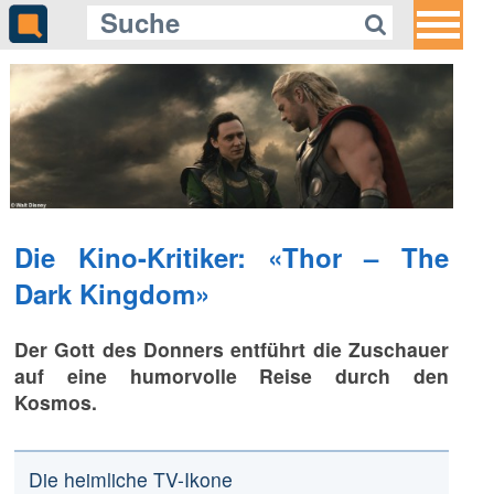
Die Kino-Kritiker: «Thor – The
Dark Kingdom»
Der Gott des Donners entführt die Zuschauer
auf eine humorvolle Reise durch den
Kosmos.
Die heimliche TV-Ikone