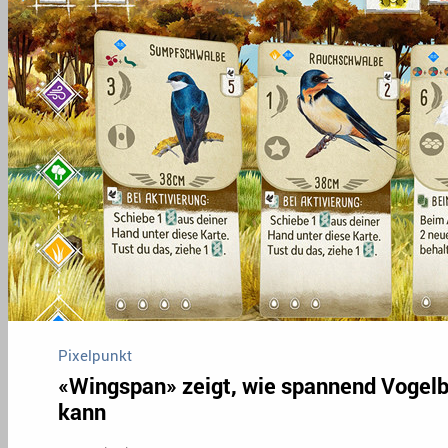
Pixelpunkt
«Wingspan» zeigt, wie spannend Vogel
kann