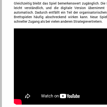
Gleichzeitig bleibt das Spiel bemerkenswert zugänglich. Die
leicht verständlich, und die digitale Version übernimmt
automatisch. Dadurch entfällt ein Teil der organisatorischen
Brettspielen häufig abschreckend wirken kann. Neue Spiel
schneller Zugang als bei vielen anderen Strategievertretern.