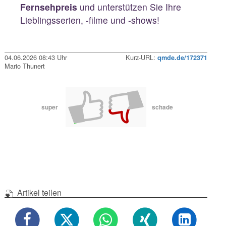
Fernsehpreis
und unterstützen Sie Ihre
Lieblingsserien, -filme und -shows!
04.06.2026 08:43 Uhr
Kurz-URL:
qmde.de/172371
Mario Thunert
super
schade
Artikel teilen