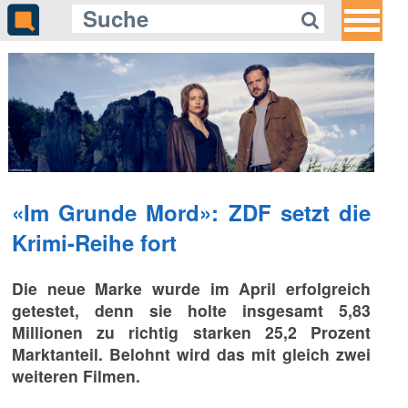
«Im Grunde Mord»: ZDF setzt die
Krimi-Reihe fort
Die neue Marke wurde im April erfolgreich
getestet, denn sie holte insgesamt 5,83
Millionen zu richtig starken 25,2 Prozent
Marktanteil. Belohnt wird das mit gleich zwei
weiteren Filmen.