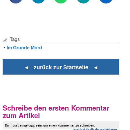
Tags
•
Im Grunde Mord
◄ zurück zur Startseite ◄
Schreibe den ersten Kommentar
zum Artikel