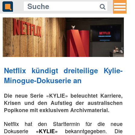
Netflix kündigt dreiteilige Kylie-
Minogue-Dokuserie an
Die neue Serie «KYLIE» beleuchtet Karriere,
Krisen und den Aufstieg der australischen
Popikone mit exklusivem Archivmaterial.
Netflix hat den Starttermin für die neue
Dokuserie
«KYLIE»
bekanntgegeben. Die