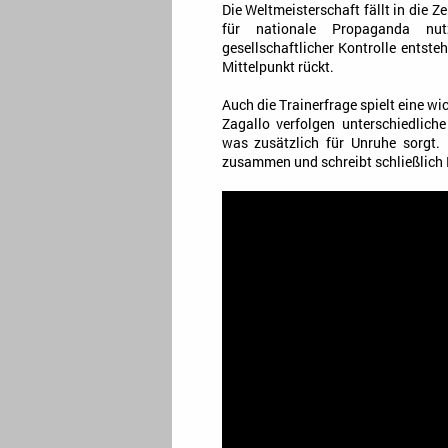
Die Weltmeisterschaft fällt in die Ze
für nationale Propaganda nu
gesellschaftlicher Kontrolle entste
Mittelpunkt rückt.
Auch die Trainerfrage spielt eine w
Zagallo verfolgen unterschiedlich
was zusätzlich für Unruhe sorgt
zusammen und schreibt schließlich 