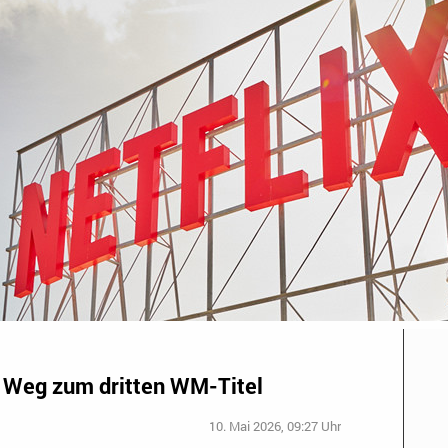
ns Weg zum dritten WM-Titel
10. Mai 2026, 09:27 Uhr