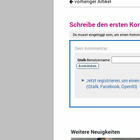
vorheriger Artikel
Schreibe den ersten Ko
Weitere Neuigkeiten