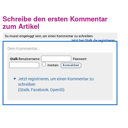
Schreibe den ersten Kommentar
zum Artikel