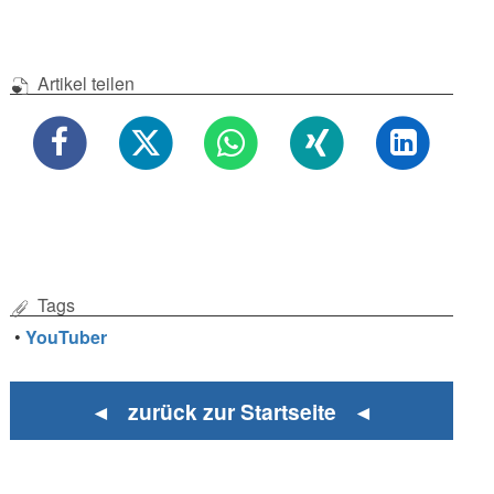
Artikel teilen
Tags
•
YouTuber
◄ zurück zur Startseite ◄