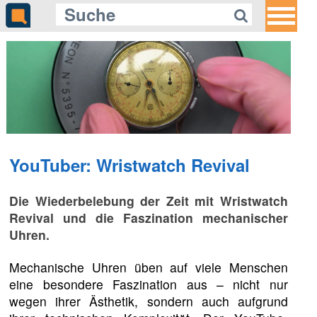
YouTuber: Wristwatch Revival
Die Wiederbelebung der Zeit mit Wristwatch
Revival und die Faszination mechanischer
Uhren.
Mechanische Uhren üben auf viele Menschen
eine besondere Faszination aus – nicht nur
wegen ihrer Ästhetik, sondern auch aufgrund