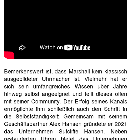
Bemerkenswert ist, dass Marshall kein klassisch
ausgebildeter Uhrmacher ist. Vielmehr hat er
sich sein umfangreiches Wissen über Jahre
hinweg selbst angeeignet und teilt dieses offen
mit seiner Community. Der Erfolg seines Kanals
ermöglichte ihm schließlich auch den Schritt in
die Selbstständigkeit: Gemeinsam mit seinem
Geschäftspartner Alex Hansen gründete er 2021
das Unternehmen Sutcliffe Hansen. Neben
restaurierten Uhren bietet das Unternehmen