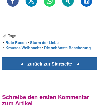
Tags
•
Rote Rosen
•
Sturm der Liebe
•
Krauses Weihnacht
•
Die schönste Bescherung
◄ zurück zur Startseite ◄
Schreibe den ersten Kommentar
zum Artikel