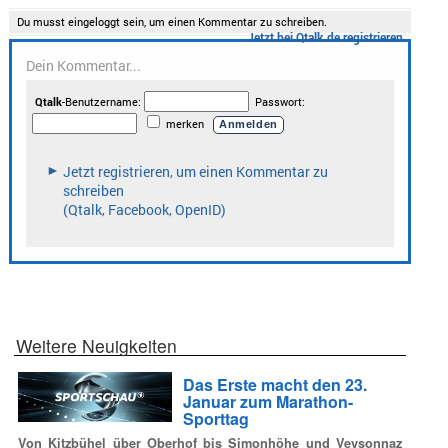
Weitere Neuigkeiten
Das Erste macht den 23.
Januar zum Marathon-
Sporttag
Von Kitzbühel über Oberhof bis Simonhöhe und Veysonnaz