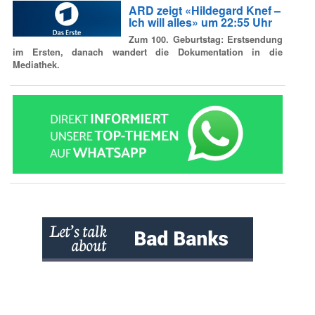
ARD zeigt «Hildegard Knef –
Ich will alles» um 22:55 Uhr
Zum 100. Geburtstag: Erstsendung
im Ersten, danach wandert die Dokumentation in die
Mediathek.