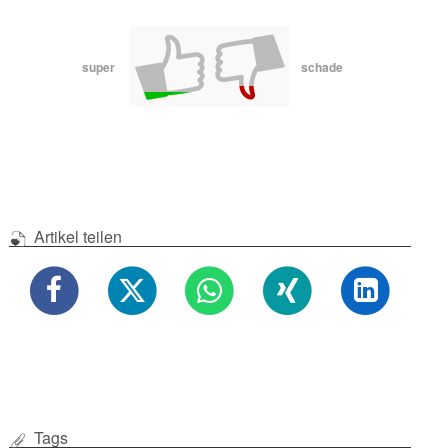
super
schade
Artikel teilen
Tags