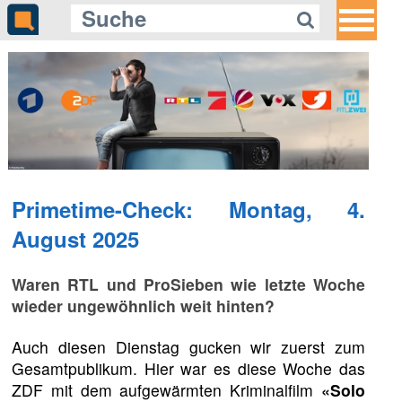
Primetime-Check: Montag, 4.
August 2025
Waren RTL und ProSieben wie letzte Woche
wieder ungewöhnlich weit hinten?
Auch diesen Dienstag gucken wir zuerst zum
Gesamtpublikum. Hier war es diese Woche das
ZDF mit dem aufgewärmten Kriminalfilm
«Solo