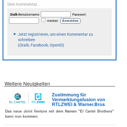
Weitere Neuigkeiten
Zustimmung für
Vermarktungsfusion von
RTLZWEI & Warner.Bros
Das neue Joint Venture mit dem Namen "El Cartel Brothers"
kann nun kommen.