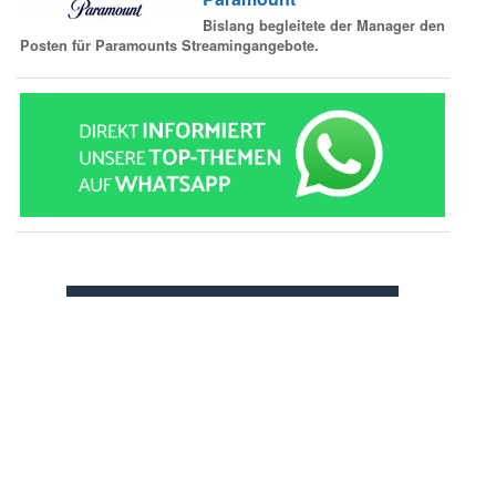
Bislang begleitete der Manager den
Posten für Paramounts Streamingangebote.