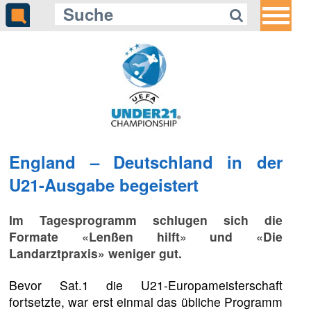
England – Deutschland in der
U21-Ausgabe begeistert
Im Tagesprogramm schlugen sich die
Formate «Lenßen hilft» und «Die
Landarztpraxis» weniger gut.
Bevor Sat.1 die U21-Europameisterschaft
fortsetzte, war erst einmal das übliche Programm