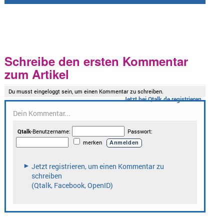
Schreibe den ersten Kommentar
zum Artikel