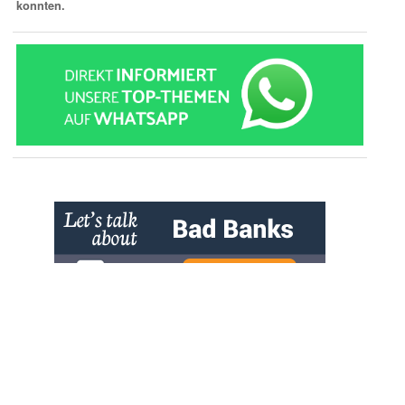
konnten.