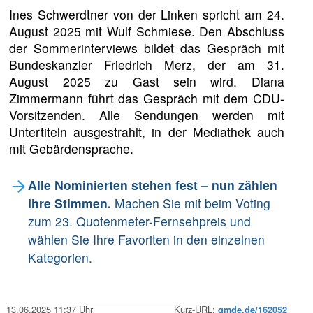
Ines Schwerdtner von der Linken spricht am 24.
August 2025 mit Wulf Schmiese. Den Abschluss
der Sommerinterviews bildet das Gespräch mit
Bundeskanzler Friedrich Merz, der am 31.
August 2025 zu Gast sein wird. Diana
Zimmermann führt das Gespräch mit dem CDU-
Vorsitzenden. Alle Sendungen werden mit
Untertiteln ausgestrahlt, in der Mediathek auch
mit Gebärdensprache.
Alle Nominierten stehen fest – nun zählen
Ihre Stimmen.
Machen Sie mit beim Voting
zum 23. Quotenmeter-Fernsehpreis und
wählen Sie Ihre Favoriten in den einzelnen
Kategorien.
13.06.2025 11:37 Uhr
Kurz-URL:
qmde.de/162052