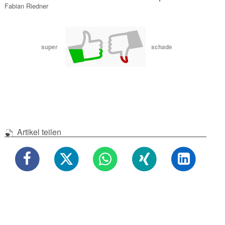
Fabian Riedner
super
schade
Artikel teilen