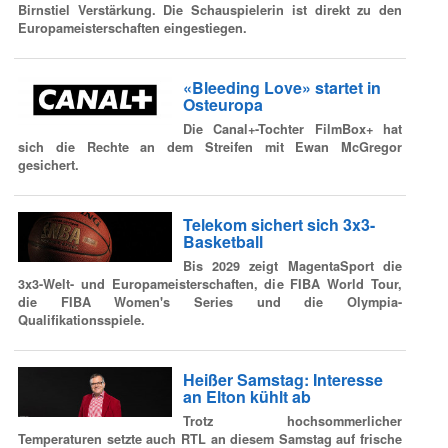
Birnstiel Verstärkung. Die Schauspielerin ist direkt zu den
Europameisterschaften eingestiegen.
«Bleeding Love» startet in
Osteuropa
Die Canal+-Tochter FilmBox+ hat
sich die Rechte an dem Streifen mit Ewan McGregor
gesichert.
Telekom sichert sich 3x3-
Basketball
Bis 2029 zeigt MagentaSport die
3x3-Welt- und Europameisterschaften, die FIBA World Tour,
die FIBA Women's Series und die Olympia-
Qualifikationsspiele.
Heißer Samstag: Interesse
an Elton kühlt ab
Trotz hochsommerlicher
Temperaturen setzte auch RTL an diesem Samstag auf frische