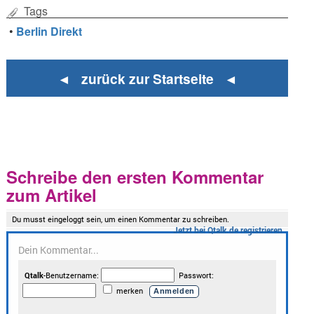
Tags
•
Berlin Direkt
◄ zurück zur Startseite ◄
Schreibe den ersten Kommentar
zum Artikel