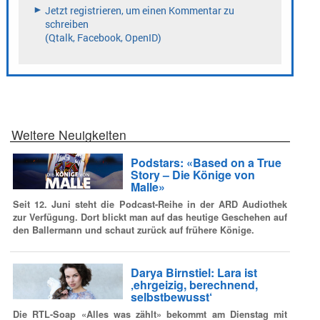
Weitere Neuigkeiten
Podstars: «Based on a True
Story – Die Könige von
Malle»
Seit 12. Juni steht die Podcast-Reihe in der ARD Audiothek
zur Verfügung. Dort blickt man auf das heutige Geschehen auf
den Ballermann und schaut zurück auf frühere Könige.
Darya Birnstiel: Lara ist
‚ehrgeizig, berechnend,
selbstbewusst‘
Die RTL-Soap «Alles was zählt» bekommt am Dienstag mit