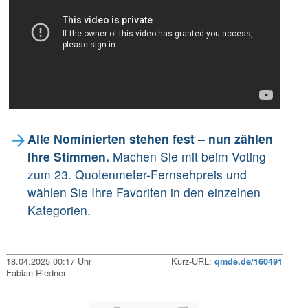
Alle Nominierten stehen fest – nun zählen
Ihre Stimmen.
Machen Sie mit beim Voting
zum 23. Quotenmeter-Fernsehpreis und
wählen Sie Ihre Favoriten in den einzelnen
Kategorien.
18.04.2025 00:17 Uhr
Kurz-URL:
qmde.de/160491
Fabian Riedner