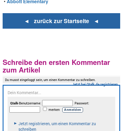
•
Abbott Elementary
◄ zurück zur Startseite ◄
Schreibe den ersten Kommentar
zum Artikel