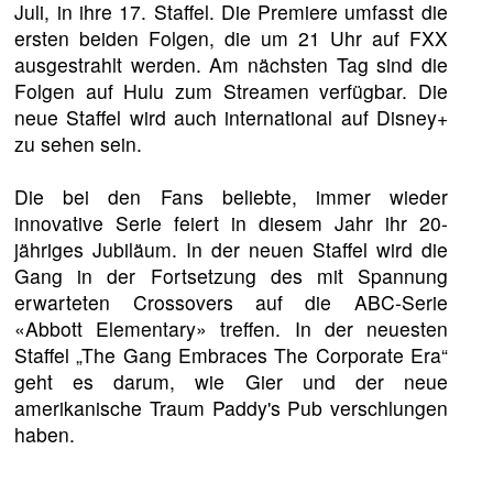
Juli, in ihre 17. Staffel. Die Premiere umfasst die
ersten beiden Folgen, die um 21 Uhr auf FXX
ausgestrahlt werden. Am nächsten Tag sind die
Folgen auf Hulu zum Streamen verfügbar. Die
neue Staffel wird auch international auf Disney+
zu sehen sein.
Die bei den Fans beliebte, immer wieder
innovative Serie feiert in diesem Jahr ihr 20-
jähriges Jubiläum. In der neuen Staffel wird die
Gang in der Fortsetzung des mit Spannung
erwarteten Crossovers auf die ABC-Serie
«Abbott Elementary» treffen. In der neuesten
Staffel „The Gang Embraces The Corporate Era“
geht es darum, wie Gier und der neue
amerikanische Traum Paddy's Pub verschlungen
haben.