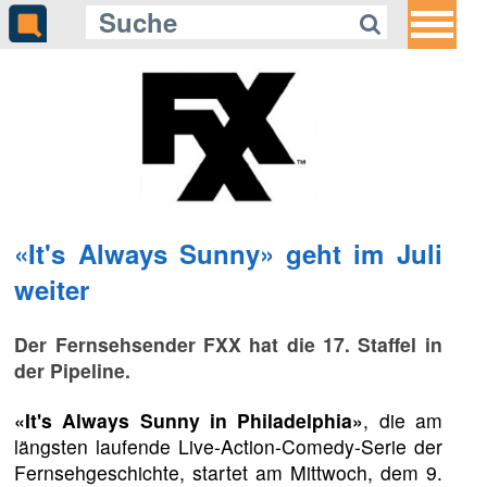
«It's Always Sunny» geht im Juli
weiter
Der Fernsehsender FXX hat die 17. Staffel in
der Pipeline.
«It's Always Sunny in Philadelphia»
, die am
längsten laufende Live-Action-Comedy-Serie der
Fernsehgeschichte, startet am Mittwoch, dem 9.