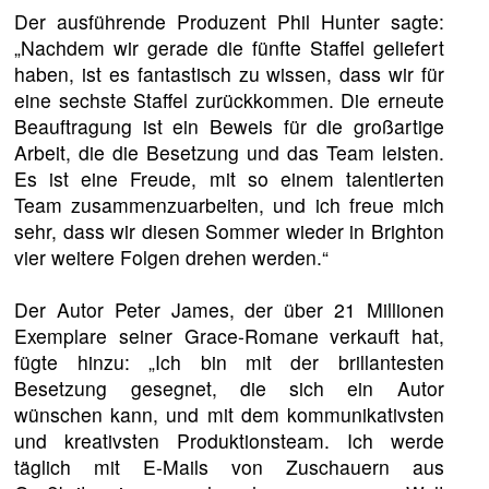
Der ausführende Produzent Phil Hunter sagte:
„Nachdem wir gerade die fünfte Staffel geliefert
haben, ist es fantastisch zu wissen, dass wir für
eine sechste Staffel zurückkommen. Die erneute
Beauftragung ist ein Beweis für die großartige
Arbeit, die die Besetzung und das Team leisten.
Es ist eine Freude, mit so einem talentierten
Team zusammenzuarbeiten, und ich freue mich
sehr, dass wir diesen Sommer wieder in Brighton
vier weitere Folgen drehen werden.“
Der Autor Peter James, der über 21 Millionen
Exemplare seiner Grace-Romane verkauft hat,
fügte hinzu: „Ich bin mit der brillantesten
Besetzung gesegnet, die sich ein Autor
wünschen kann, und mit dem kommunikativsten
und kreativsten Produktionsteam. Ich werde
täglich mit E-Mails von Zuschauern aus