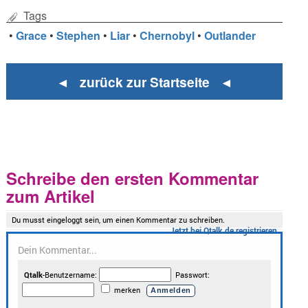
Tags
•
Grace
•
Stephen
•
Liar
•
Chernobyl
•
Outlander
◄ zurück zur Startseite ◄
Schreibe den ersten Kommentar
zum Artikel