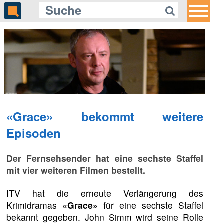
«Grace» bekommt weitere
Episoden
Der Fernsehsender hat eine sechste Staffel
mit vier weiteren Filmen bestellt.
ITV hat die erneute Verlängerung des
Krimidramas
«Grace»
für eine sechste Staffel
bekannt gegeben. John Simm wird seine Rolle