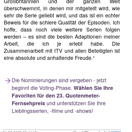
Großbritannien und der ganzen Welt
überschwemmt, in denen mir mitgeteilt wird, wie
sehr die Serie geliebt wird, und das ist ein echter
Beweis für die schiere Qualität der Episoden. Ich
hoffe, dass noch viele weitere Serien folgen
werden – es sind die besten Adaptionen meiner
Arbeit, die ich je erlebt habe. Die
Zusammenarbeit mit ITV und allen Beteiligten ist
eine absolute und anhaltende Freude.“
Die Nominierungen sind vergeben - jetzt
beginnt die Voting-Phase.
Wählen Sie Ihre
Favoriten für den 23. Quotenmeter-
Fernsehpreis
und unterstützen Sie Ihre
Lieblingsserien, -filme und -shows!