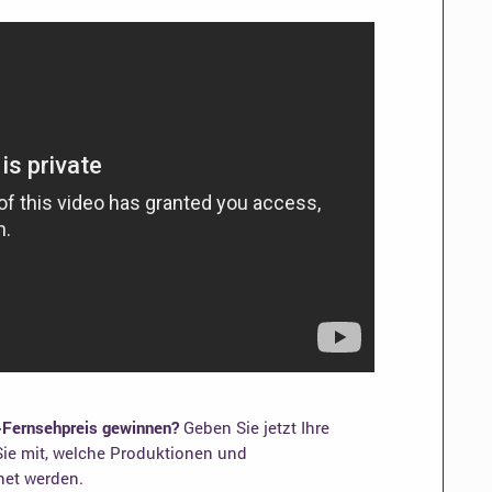
-Fernsehpreis gewinnen?
Geben Sie jetzt Ihre
ie mit, welche Produktionen und
net werden.