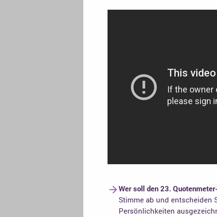
Wer soll den 23. Quotenmeter
Stimme ab und entscheiden S
Persönlichkeiten ausgezeich