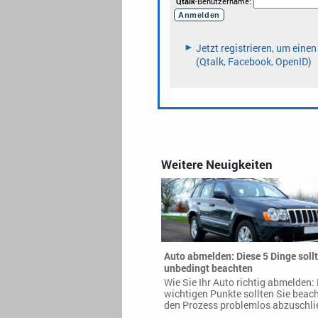
Weitere Neuigkeiten
Auto abmelden: Diese 5 Dinge sollt
unbedingt beachten
Wie Sie Ihr Auto richtig abmelden: 
wichtigen Punkte sollten Sie beac
den Prozess problemlos abzuschli