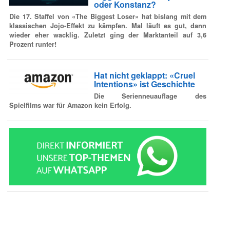
oder Konstanz?
Die 17. Staffel von «The Biggest Loser» hat bislang mit dem
klassischen Jojo-Effekt zu kämpfen. Mal läuft es gut, dann
wieder eher wacklig. Zuletzt ging der Marktanteil auf 3,6
Prozent runter!
Hat nicht geklappt: «Cruel
Intentions» ist Geschichte
Die Serienneuauflage des
Spielfilms war für Amazon kein Erfolg.