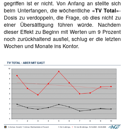
gegriffen ist er nicht. Von Anfang an stellte sich
beim Unterfangen, die wöchentliche
«TV Total»
-
Dosis zu verdoppeln, die Frage, ob dies nicht zu
einer Übersättigung führen würde. Nachdem
dieser Effekt zu Beginn mit Werten um 9 Prozent
noch zurückhaltend ausfiel, schlug er die letzten
Wochen und Monate ins Kontor.