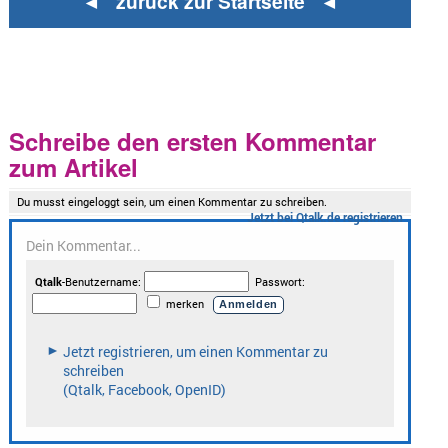
◄ zurück zur Startseite ◄
Schreibe den ersten Kommentar
zum Artikel