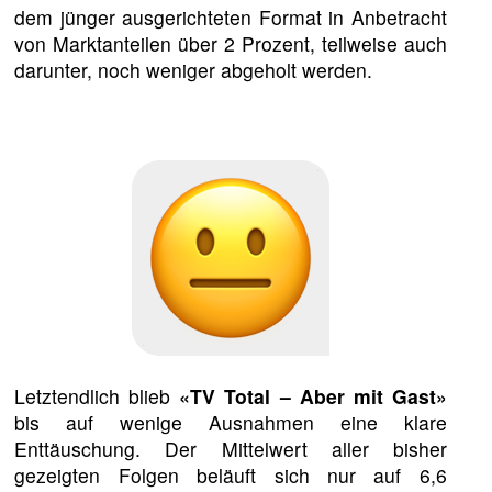
dem jünger ausgerichteten Format in Anbetracht
von Marktanteilen über 2 Prozent, teilweise auch
darunter, noch weniger abgeholt werden.
Letztendlich blieb
«TV Total – Aber mit Gast»
bis auf wenige Ausnahmen eine klare
Enttäuschung. Der Mittelwert aller bisher
gezeigten Folgen beläuft sich nur auf 6,6