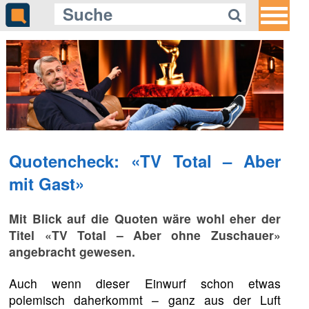
Quotencheck: «TV Total – Aber
mit Gast»
Mit Blick auf die Quoten wäre wohl eher der
Titel
«TV Total – Aber ohne Zuschauer»
angebracht gewesen.
Auch wenn dieser Einwurf schon etwas
polemisch daherkommt – ganz aus der Luft