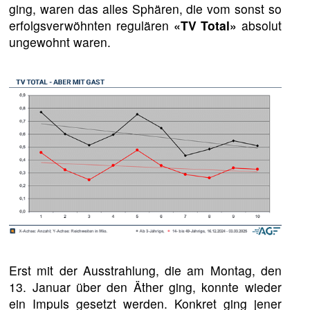
ging, waren das alles Sphären, die vom sonst so
erfolgsverwöhnten regulären
«TV Total»
absolut
ungewohnt waren.
Erst mit der Ausstrahlung, die am Montag, den
13. Januar über den Äther ging, konnte wieder
ein Impuls gesetzt werden. Konkret ging jener