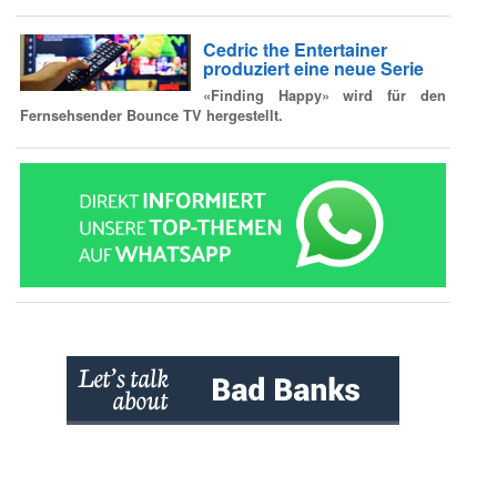
Cedric the Entertainer
produziert eine neue Serie
«Finding Happy» wird für den
Fernsehsender Bounce TV hergestellt.