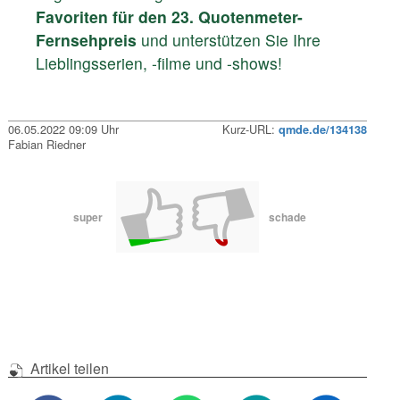
Favoriten für den 23. Quotenmeter-
Fernsehpreis
und unterstützen Sie Ihre
Lieblingsserien, -filme und -shows!
06.05.2022 09:09 Uhr
Kurz-URL:
qmde.de/134138
Fabian Riedner
super
schade
Artikel teilen