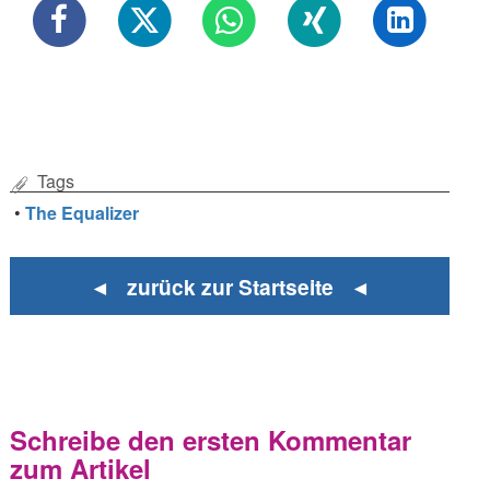
Tags
•
The Equalizer
◄ zurück zur Startseite ◄
Schreibe den ersten Kommentar
zum Artikel