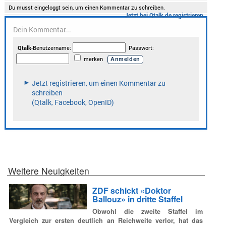
Weitere Neuigkeiten
ZDF schickt «Doktor
Ballouz» in dritte Staffel
Obwohl die zweite Staffel im
Vergleich zur ersten deutlich an Reichweite verlor, hat das