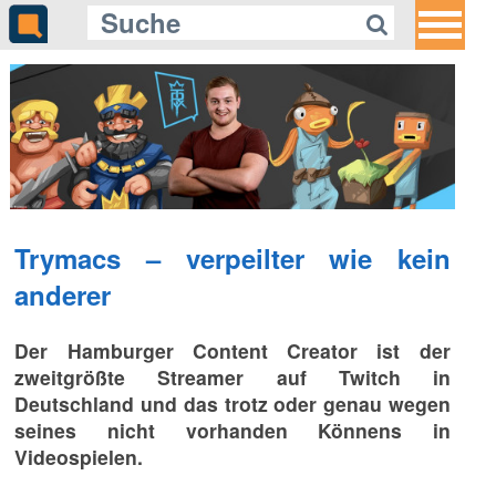
Trymacs – verpeilter wie kein
anderer
Der Hamburger Content Creator ist der
zweitgrößte Streamer auf Twitch in
Deutschland und das trotz oder genau wegen
seines nicht vorhanden Könnens in
Videospielen.