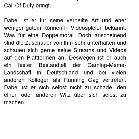
Call Of Duty bringt.
Dabei ist er für seine verpeilte Art und eher
weniger gutem Können in Videospielen bekannt.
Was für eine Doppelmoral. Doch anscheinend
sind die Zuschauer von ihm sehr unterhalten und
schauen sich gerne seine Streams und Videos
auf den Plattformen an. Deswegen ist er auch
ein fester Bestandteil der Gaming-Meme-
Landschaft in Deutschland und bei vielen
anderen Kollegen als Running Gag vertreten.
Dabei ist er sich selbst nicht zu schade, den
einen oder anderen Witz über sich selbst zu
machen.