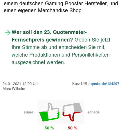
einem deutschen Gaming Booster Hersteller, und
einen eigenen Merchandise Shop.
Wer soll den 23. Quotenmeter-
Fernsehpreis gewinnen?
Geben Sie jetzt
Ihre Stimme ab und entscheiden Sie mit,
welche Produktionen und Persönlichkeiten
ausgezeichnet werden.
24.01.2021 12:00 Uhr
Kurz-URL:
qmde.de/124297
Marc Wilhelm
super
schade
50 %
50 %