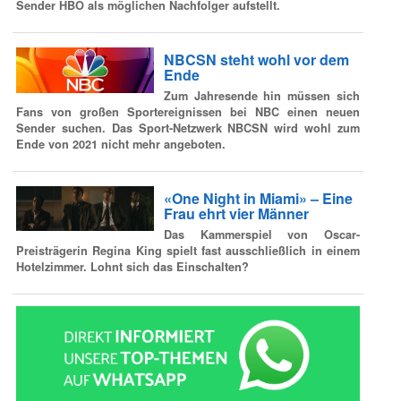
Sender HBO als möglichen Nachfolger aufstellt.
NBCSN steht wohl vor dem
Ende
Zum Jahresende hin müssen sich
Fans von großen Sportereignissen bei NBC einen neuen
Sender suchen. Das Sport-Netzwerk NBCSN wird wohl zum
Ende von 2021 nicht mehr angeboten.
«One Night in Miami» – Eine
Frau ehrt vier Männer
Das Kammerspiel von Oscar-
Preisträgerin Regina King spielt fast ausschließlich in einem
Hotelzimmer. Lohnt sich das Einschalten?