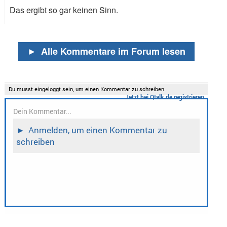
Das ergibt so gar keinen Sinn.
►
Alle Kommentare im Forum lesen