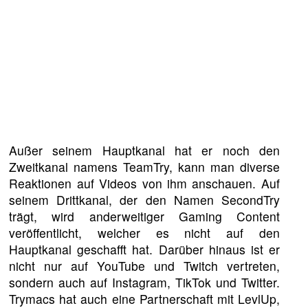
Außer seinem Hauptkanal hat er noch den
Zweitkanal namens TeamTry, kann man diverse
Reaktionen auf Videos von ihm anschauen. Auf
seinem Drittkanal, der den Namen SecondTry
trägt, wird anderweitiger Gaming Content
veröffentlicht, welcher es nicht auf den
Hauptkanal geschafft hat. Darüber hinaus ist er
nicht nur auf YouTube und Twitch vertreten,
sondern auch auf Instagram, TikTok und Twitter.
Trymacs hat auch eine Partnerschaft mit LevlUp,