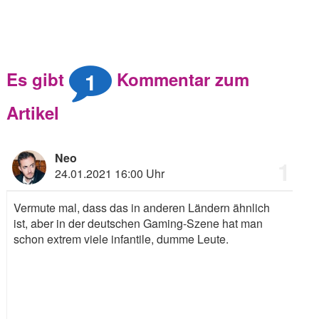
1
Es gibt
Kommentar zum
Artikel
Neo
1
24.01.2021 16:00 Uhr
Vermute mal, dass das in anderen Ländern ähnlich
ist, aber in der deutschen Gaming-Szene hat man
schon extrem viele infantile, dumme Leute.