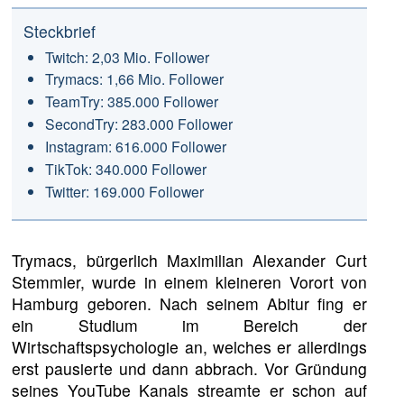
Steckbrief
Twitch: 2,03 Mio. Follower
Trymacs: 1,66 Mio. Follower
TeamTry: 385.000 Follower
SecondTry: 283.000 Follower
Instagram: 616.000 Follower
TikTok: 340.000 Follower
Twitter: 169.000 Follower
Trymacs, bürgerlich Maximilian Alexander Curt
Stemmler, wurde in einem kleineren Vorort von
Hamburg geboren. Nach seinem Abitur fing er
ein Studium im Bereich der
Wirtschaftspsychologie an, welches er allerdings
erst pausierte und dann abbrach. Vor Gründung
seines YouTube Kanals streamte er schon auf