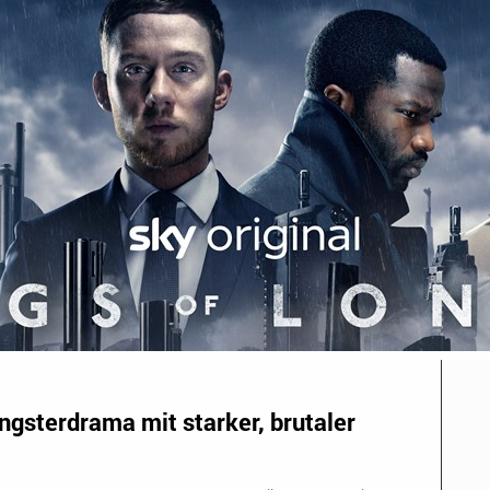
gsterdrama mit starker, brutaler