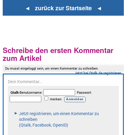
◄ zurück zur Startseite ◄
Schreibe den ersten Kommentar
zum Artikel