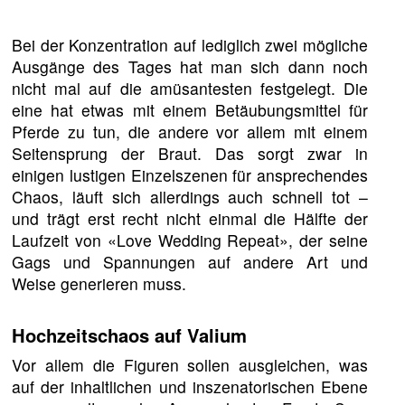
Bei der Konzentration auf lediglich zwei mögliche
Ausgänge des Tages hat man sich dann noch
nicht mal auf die amüsantesten festgelegt. Die
eine hat etwas mit einem Betäubungsmittel für
Pferde zu tun, die andere vor allem mit einem
Seitensprung der Braut. Das sorgt zwar in
einigen lustigen Einzelszenen für ansprechendes
Chaos, läuft sich allerdings auch schnell tot –
und trägt erst recht nicht einmal die Hälfte der
Laufzeit von «Love Wedding Repeat», der seine
Gags und Spannungen auf andere Art und
Weise generieren muss.
Hochzeitschaos auf Valium
Vor allem die Figuren sollen ausgleichen, was
auf der inhaltlichen und inszenatorischen Ebene