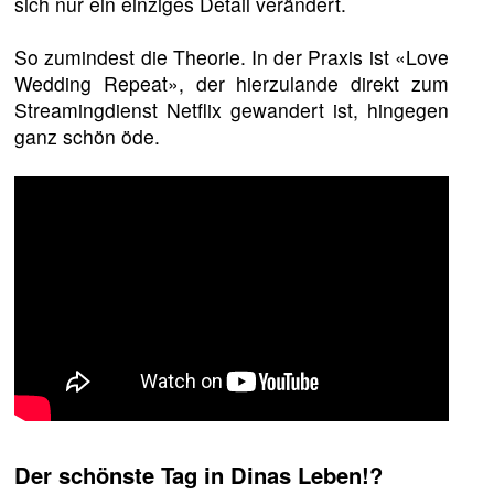
sich nur ein einziges Detail verändert.
So zumindest die Theorie. In der Praxis ist «Love
Wedding Repeat», der hierzulande direkt zum
Streamingdienst Netflix gewandert ist, hingegen
ganz schön öde.
Der schönste Tag in Dinas Leben!?