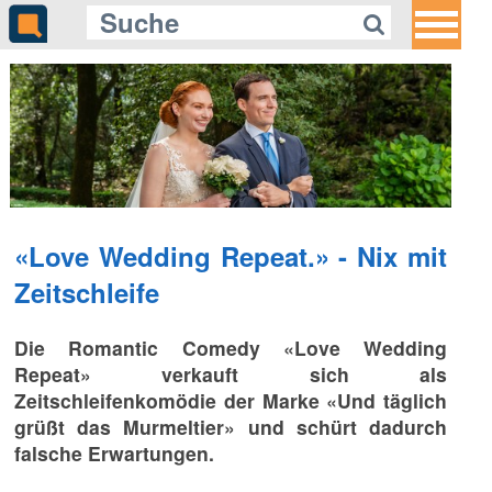
«Love Wedding Repeat.» - Nix mit
Zeitschleife
Die Romantic Comedy «Love Wedding
Repeat» verkauft sich als
Zeitschleifenkomödie der Marke «Und täglich
grüßt das Murmeltier» und schürt dadurch
falsche Erwartungen.