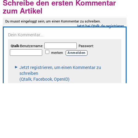
Schreibe den ersten Kommentar
zum Artikel