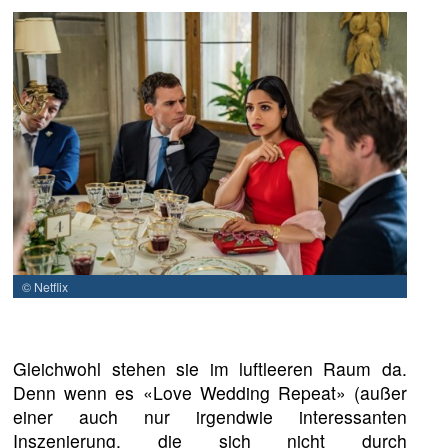
© Netflix
Gleichwohl stehen sie im luftleeren Raum da.
Denn wenn es «Love Wedding Repeat» (außer
einer auch nur irgendwie interessanten
Inszenierung, die sich nicht durch