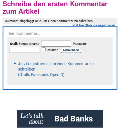
Schreibe den ersten Kommentar
zum Artikel