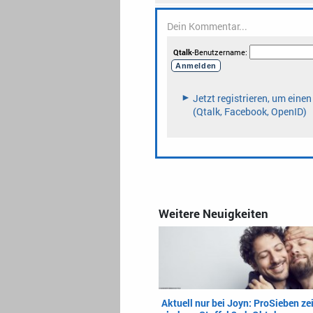
Weitere Neuigkeiten
Aktuell nur bei Joyn: ProSieben ze