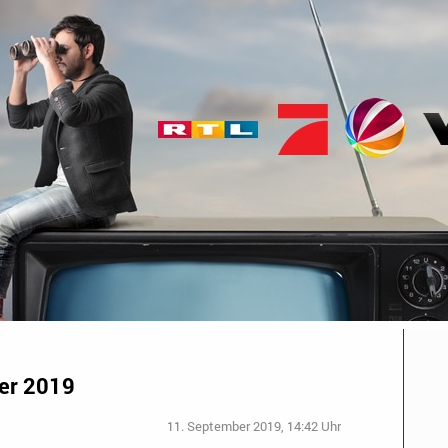
er 2019
11. September 2019, 14:42 Uhr