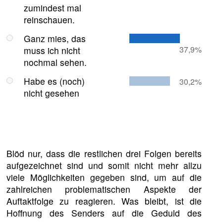
zumindest mal
reinschauen.
Ganz mies, das
37,9%
muss ich nicht
nochmal sehen.
Habe es (noch)
30,2%
nicht gesehen
Blöd nur, dass die restlichen drei Folgen bereits
aufgezeichnet sind und somit nicht mehr allzu
viele Möglichkeiten gegeben sind, um auf die
zahlreichen problematischen Aspekte der
Auftaktfolge zu reagieren. Was bleibt, ist die
Hoffnung des Senders auf die Geduld des