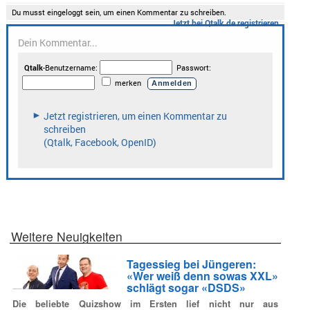
Weitere Neuigkeiten
Tagessieg bei Jüngeren:
«Wer weiß denn sowas XXL»
schlägt sogar «DSDS»
Die beliebte Quizshow im Ersten lief nicht nur aus