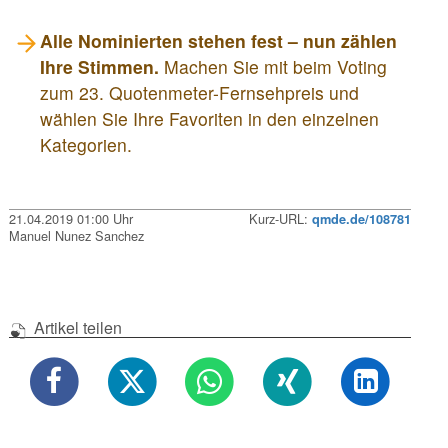
Alle Nominierten stehen fest – nun zählen
Ihre Stimmen.
Machen Sie mit beim Voting
zum 23. Quotenmeter-Fernsehpreis und
wählen Sie Ihre Favoriten in den einzelnen
Kategorien.
21.04.2019 01:00 Uhr
Kurz-URL:
qmde.de/108781
Manuel Nunez Sanchez
Artikel teilen