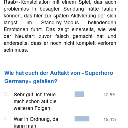
Raab»-Konstellation mit einem Spiel, das auch
problemlos in besagter Sendung hätte laufen
können, das hier zur späten Aktivierung der sich
längst im Stand-by-Modus befindenden
Emotionen führt. Das zeigt einerseits, wie viel
der Neustart zuvor falsch gemacht hat und
anderseits, dass er noch nicht komplett verloren
sein muss.
Wie hat euch der Auftakt von «Superhero
Germany» gefallen?
Sehr gut, ich freue
12,5%
mich schon auf die
weiteren Folgen.
War in Ordnung, da
19,4%
kann man