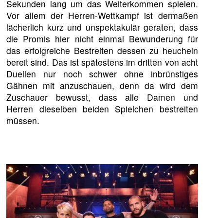
Sekunden lang um das Weiterkommen spielen.
Vor allem der Herren-Wettkampf ist dermaßen
lächerlich kurz und unspektakulär geraten, dass
die Promis hier nicht einmal Bewunderung für
das erfolgreiche Bestreiten dessen zu heucheln
bereit sind. Das ist spätestens im dritten von acht
Duellen nur noch schwer ohne inbrünstiges
Gähnen mit anzuschauen, denn da wird dem
Zuschauer bewusst, dass alle Damen und
Herren dieselben beiden Spielchen bestreiten
müssen.