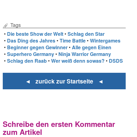
Tags
•
Die beste Show der Welt
•
Schlag den Star
•
Das Ding des Jahres
•
Time Battle
•
Wintergames
•
Beginner gegen Gewinner
•
Alle gegen Einen
•
Superhero Germany
•
Ninja Warrior Germany
•
Schlag den Raab
•
Wer weiß denn sowas?
•
DSDS
◄ zurück zur Startseite ◄
Schreibe den ersten Kommentar
zum Artikel