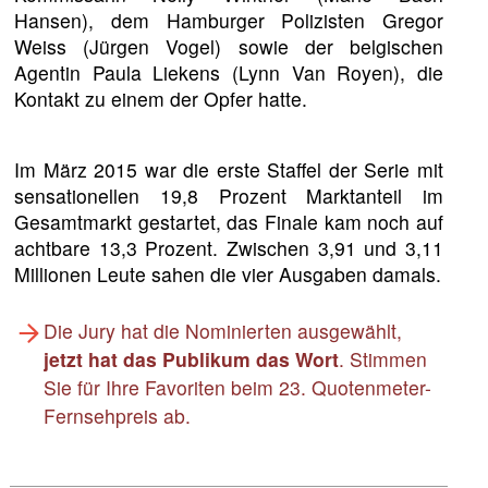
Hansen), dem Hamburger Polizisten Gregor
Weiss (Jürgen Vogel) sowie der belgischen
Agentin Paula Liekens (Lynn Van Royen), die
Kontakt zu einem der Opfer hatte.
Im März 2015 war die erste Staffel der Serie mit
sensationellen 19,8 Prozent Marktanteil im
Gesamtmarkt gestartet, das Finale kam noch auf
achtbare 13,3 Prozent. Zwischen 3,91 und 3,11
Millionen Leute sahen die vier Ausgaben damals.
Die Jury hat die Nominierten ausgewählt,
jetzt hat das Publikum das Wort
. Stimmen
Sie für Ihre Favoriten beim 23. Quotenmeter-
Fernsehpreis ab.