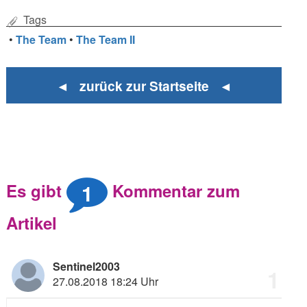
Tags
•
The Team
•
The Team II
◄ zurück zur Startseite ◄
1
Es gibt
Kommentar zum
Artikel
Sentinel2003
1
27.08.2018 18:24 Uhr