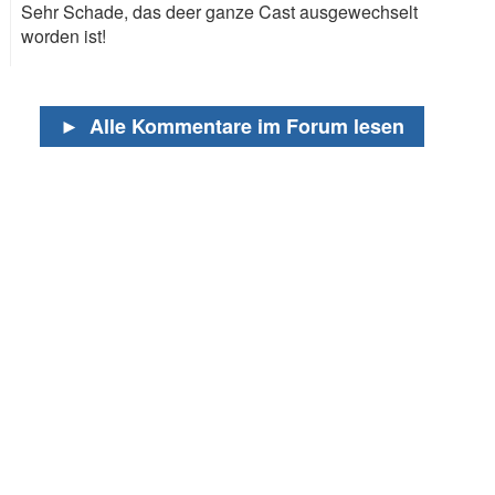
Sehr Schade, das deer ganze Cast ausgewechselt
worden ist!
►
Alle Kommentare im Forum lesen