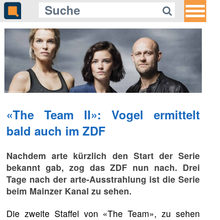
«The Team II»: Vogel ermittelt
bald auch im ZDF
Nachdem arte kürzlich den Start der Serie
bekannt gab, zog das ZDF nun nach. Drei
Tage nach der arte-Ausstrahlung ist die Serie
beim Mainzer Kanal zu sehen.
Die zweite Staffel von «The Team», zu sehen