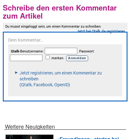
Schreibe den ersten Kommentar
zum Artikel
Weitere Neuigkeiten
«Freundinnen» starten bei