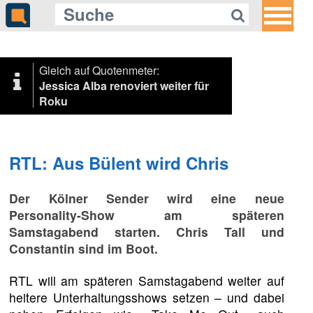
Gleich auf Quotenmeter:
Jessica Alba renoviert weiter für
Roku
RTL: Aus Bülent wird Chris
Der Kölner Sender wird eine neue
Personality-Show am späteren
Samstagabend starten. Chris Tall und
Constantin sind im Boot.
RTL will am späteren Samstagabend weiter auf
heitere Unterhaltungsshows setzen – und dabei