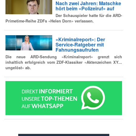
Nach zwei Jahren: Matschke
hört beim «Polizeiruf» auf
Der Schauspieler hatte für die ARD-
Primetime-Reihe ZDFs «Helen Dorn» verlassen.
«Kriminalreport»: Der
Service-Ratgeber mit
Fahnungsaufrufen
Die neue ARD-Sendung «Kriminalreport» grenzt sich
inhaltlich erfolgreich vom ZDF-Klassiker «Aktenzeichen XY...
ungelöst» ab.