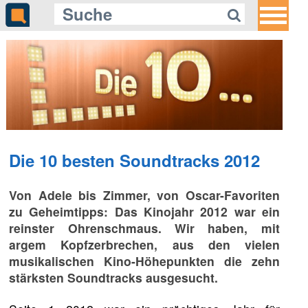
Die 10 besten Soundtracks 2012
Von Adele bis Zimmer, von Oscar-Favoriten
zu Geheimtipps: Das Kinojahr 2012 war ein
reinster Ohrenschmaus. Wir haben, mit
argem Kopfzerbrechen, aus den vielen
musikalischen Kino-Höhepunkten die zehn
stärksten Soundtracks ausgesucht.