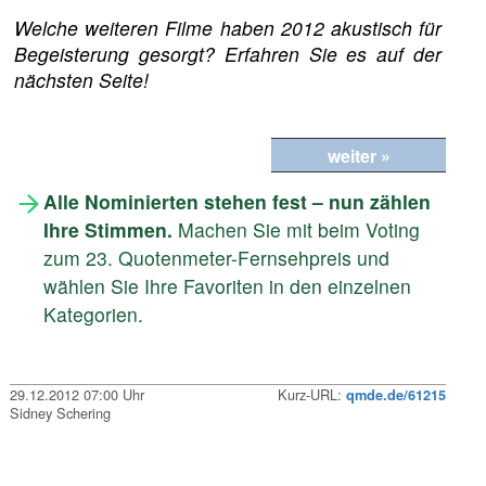
Welche weiteren Filme haben 2012 akustisch für
Begeisterung gesorgt? Erfahren Sie es auf der
nächsten Seite!
weiter »
Alle Nominierten stehen fest – nun zählen
Ihre Stimmen.
Machen Sie mit beim Voting
zum 23. Quotenmeter-Fernsehpreis und
wählen Sie Ihre Favoriten in den einzelnen
Kategorien.
29.12.2012 07:00 Uhr
Kurz-URL:
qmde.de/61215
Sidney Schering