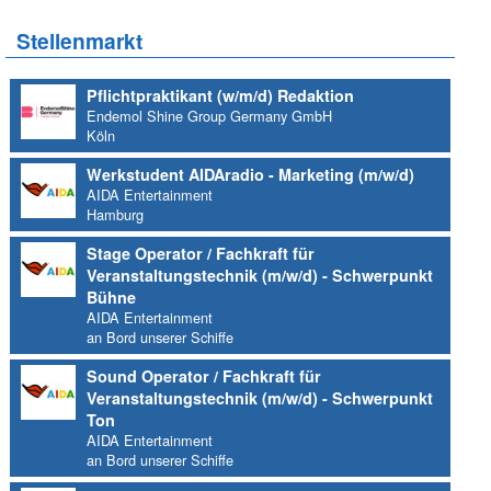
Stellenmarkt
Pflichtpraktikant (w/m/d) Redaktion
Endemol Shine Group Germany GmbH
Köln
Werkstudent AIDAradio - Marketing (m/w/d)
AIDA Entertainment
Hamburg
Stage Operator / Fachkraft für
Veranstaltungstechnik (m/w/d) - Schwerpunkt
Bühne
AIDA Entertainment
an Bord unserer Schiffe
Sound Operator / Fachkraft für
Veranstaltungstechnik (m/w/d) - Schwerpunkt
Ton
AIDA Entertainment
an Bord unserer Schiffe