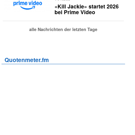
«Kill Jackie» startet 2026
bei Prime Video
alle Nachrichten der letzten Tage
Quotenmeter.fm