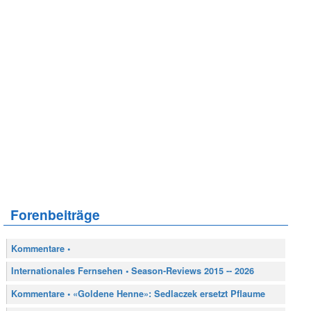
Forenbeiträge
Kommentare •
Internationales Fernsehen • Season-Reviews 2015 -- 2026
Kommentare • «Goldene Henne»: Sedlaczek ersetzt Pflaume