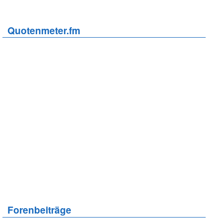
Quotenmeter.fm
Forenbeiträge