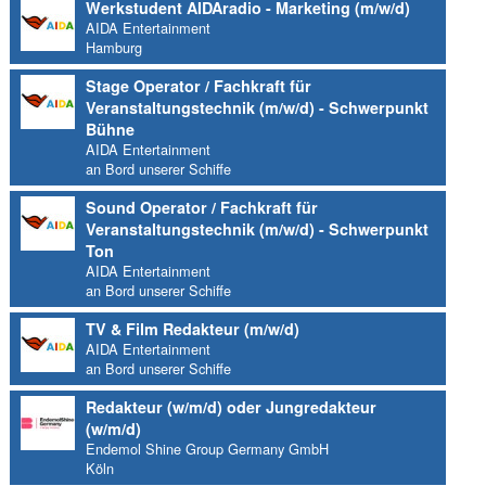
Werkstudent AIDAradio - Marketing (m/w/d)
AIDA Entertainment
Hamburg
Stage Operator / Fachkraft für
Veranstaltungstechnik (m/w/d) - Schwerpunkt
Bühne
AIDA Entertainment
an Bord unserer Schiffe
Sound Operator / Fachkraft für
Veranstaltungstechnik (m/w/d) - Schwerpunkt
Ton
AIDA Entertainment
an Bord unserer Schiffe
TV & Film Redakteur (m/w/d)
AIDA Entertainment
an Bord unserer Schiffe
Redakteur (w/m/d) oder Jungredakteur
(w/m/d)
Endemol Shine Group Germany GmbH
Köln