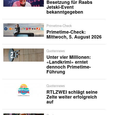
Besetzung für Raabs
Jetski-Event
bekanntgegeben
Primetime-Check
Primetime-Check:
Mittwoch, 5. August 2026
Quotennews
Unter vier Millionen:
«Landkrimi» erntet
dennoch Primetime-
Führung
Quotennews
RTLZWEI schlägt seine
Zelte weiter erfolgreich
auf