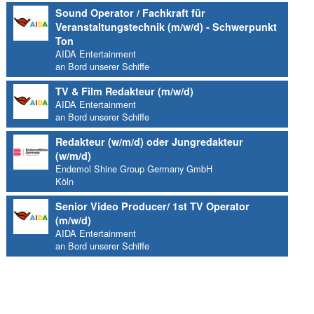
Sound Operator / Fachkraft für
Veranstaltungstechnik (m/w/d) - Schwerpunkt
Ton
AIDA Entertainment
an Bord unserer Schiffe
TV & Film Redakteur (m/w/d)
AIDA Entertainment
an Bord unserer Schiffe
Redakteur (w/m/d) oder Jungredakteur
(w/m/d)
Endemol Shine Group Germany GmbH
Köln
Senior Video Producer/ 1st TV Operator
(m/w/d)
AIDA Entertainment
an Bord unserer Schiffe