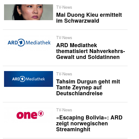
TV-News
Mai Duong Kieu ermittelt
im Schwarzwald
TV-News
ARD Mediathek
thematisiert Nahverkehrs-
Gewalt und Soldatinnen
TV-News
Tahsim Durgun geht mit
Tante Zeynep auf
Deutschlandreise
TV-News
«Escaping Bolivia»: ARD
zeigt norwegischen
Streaminghit