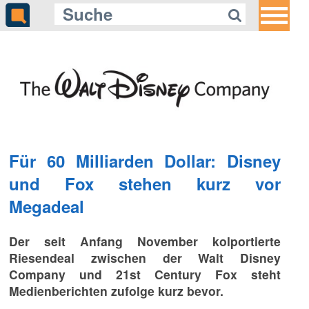
Für 60 Milliarden Dollar: Disney
und Fox stehen kurz vor
Megadeal
Der seit Anfang November kolportierte
Riesendeal zwischen der Walt Disney
Company und 21st Century Fox steht
Medienberichten zufolge kurz bevor.