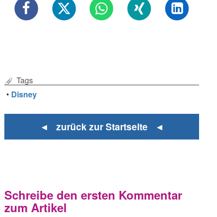
Tags
•
Disney
◄ zurück zur Startseite ◄
Schreibe den ersten Kommentar
zum Artikel