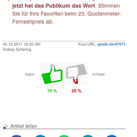
jetzt hat das Publikum das Wort
. Stimmen
Sie für Ihre Favoriten beim 23. Quotenmeter-
Fernsehpreis ab.
05.12.2017 16:55 Uhr
Kurz-URL:
qmde.de/97571
Sidney Schering
super
schade
75 %
25 %
Artikel teilen