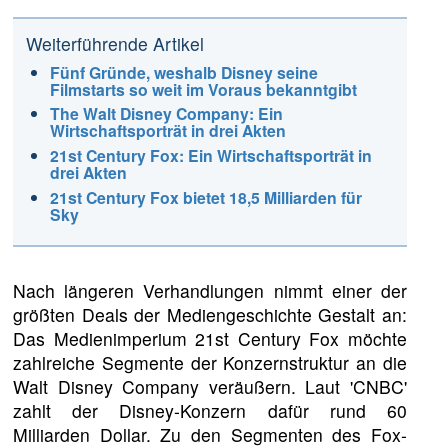
Weiterführende Artikel
Fünf Gründe, weshalb Disney seine
Filmstarts so weit im Voraus bekanntgibt
The Walt Disney Company: Ein
Wirtschaftsporträt in drei Akten
21st Century Fox: Ein Wirtschaftsporträt in
drei Akten
21st Century Fox bietet 18,5 Milliarden für
Sky
Nach längeren Verhandlungen nimmt einer der
größten Deals der Mediengeschichte Gestalt an:
Das Medienimperium 21st Century Fox möchte
zahlreiche Segmente der Konzernstruktur an die
Walt Disney Company veräußern. Laut 'CNBC'
zahlt der Disney-Konzern dafür rund 60
Milliarden Dollar. Zu den Segmenten des Fox-