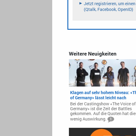
Weitere Neuigkeiten
Klagen auf sehr hohem Niveau: «T
of Germany» lässt leicht nach
Bei der Castingshow «The Voice of
Germany» ist die Zeit der Battles
gekommen. Auf die Quoten hat die
wenig Auswirkung.
1