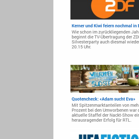
Kerner und Kiwi feiern nochmal in 
Wie schon im zurückliegenden Jah
beginnt die TV-Übertragung der ZD
Silvesterparty auch diesmal wiede
20.15 Uhr.
Quotencheck: «Adam sucht Eva»
Mit Spitzenmarktanteilen von mehr
Prozent bei den Umworbenen war 
aktuelle Staffel der Nackt-Show ei
herausragender Erfolg für RTL.