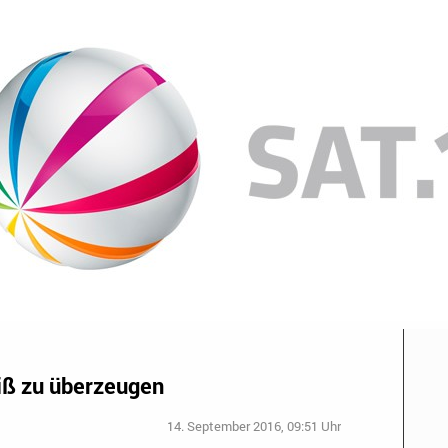
iß zu überzeugen
14. September 2016, 09:51 Uhr