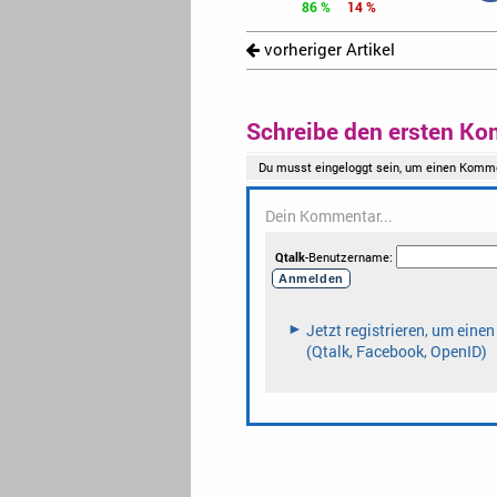
86 %
14 %
vorheriger Artikel
Schreibe den ersten Ko