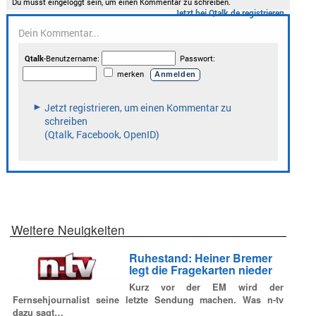
Weitere Neuigkeiten
Ruhestand: Heiner Bremer
legt die Fragekarten nieder
Kurz vor der EM wird der
Fernsehjournalist seine letzte Sendung machen. Was n-tv
dazu sagt…