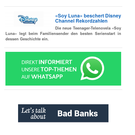
«Soy Luna» beschert Disney
Channel Rekordzahlen
Die neue Teenager-Telenovela «Soy
Luna» legt beim Familiensender den besten Serienstart in
dessen Geschichte ein.