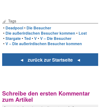
Tags
•
Deadpool
•
Die Besucher
•
Die außerirdischen Besucher kommen
•
Lost
•
Stargate
•
Ted
•
V
•
V – Die Besucher
•
V – Die außerirdischen Besucher kommen
◄ zurück zur Startseite ◄
Schreibe den ersten Kommentar
zum Artikel