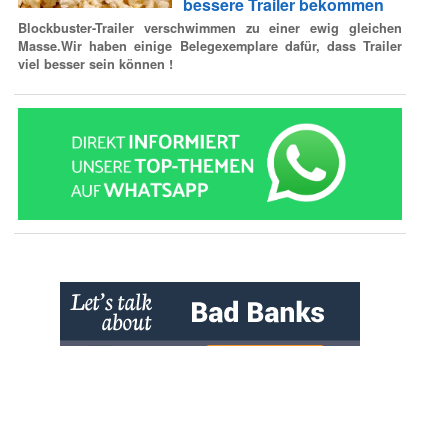
bessere Trailer bekommen
Blockbuster-Trailer verschwimmen zu einer ewig gleichen
Masse.Wir haben einige Belegexemplare dafür, dass Trailer
viel besser sein können !