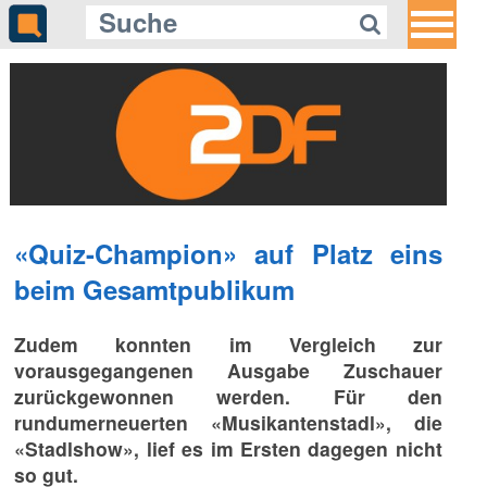
«Quiz-Champion» auf Platz eins
beim Gesamtpublikum
Zudem konnten im Vergleich zur
vorausgegangenen Ausgabe Zuschauer
zurückgewonnen werden. Für den
rundumerneuerten «Musikantenstadl», die
«Stadlshow», lief es im Ersten dagegen nicht
so gut.