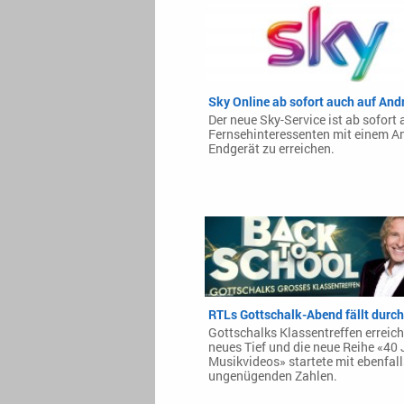
Sky Online ab sofort auch auf And
Der neue Sky-Service ist ab sofort 
Fernsehinteressenten mit einem A
Endgerät zu erreichen.
RTLs Gottschalk-Abend fällt durch
Gottschalks Klassentreffen erreich
neues Tief und die neue Reihe «40 
Musikvideos» startete mit ebenfall
ungenügenden Zahlen.