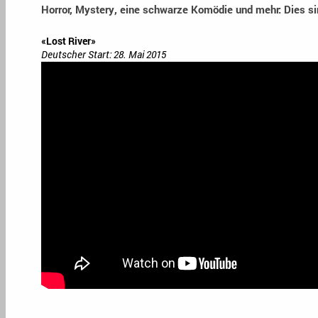
Horror, Mystery, eine schwarze Komödie und mehr: Dies sin
«Lost River»
Deutscher Start: 28. Mai 2015