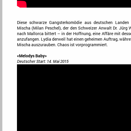
Diese schwarze Gangsterkomödie aus deutschen Landen
Mischa (Milan Peschel), der den Schweizer Anwalt Dr. Jürg W
nach Mallorca bittert – in der Hoffnung, eine Affäre mit des
anzufangen. Lydia derweil hat einen geheimen Auftrag, währe
Mischa auszurauben. Chaos ist vorprogrammiert.
«Melodys Baby»
Deutscher Start: 14. Mai 2015