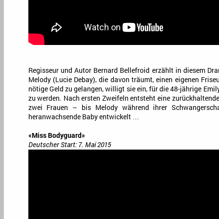
Regisseur und Autor Bernard Bellefroid erzählt in diesem Dr
Melody (Lucie Debay), die davon träumt, einen eigenen Frise
nötige Geld zu gelangen, willigt sie ein, für die 48-jährige Em
zu werden. Nach ersten Zweifeln entsteht eine zurückhaltend
zwei Frauen – bis Melody während ihrer Schwangerscha
heranwachsende Baby entwickelt …
«Miss Bodyguard»
Deutscher Start: 7. Mai 2015