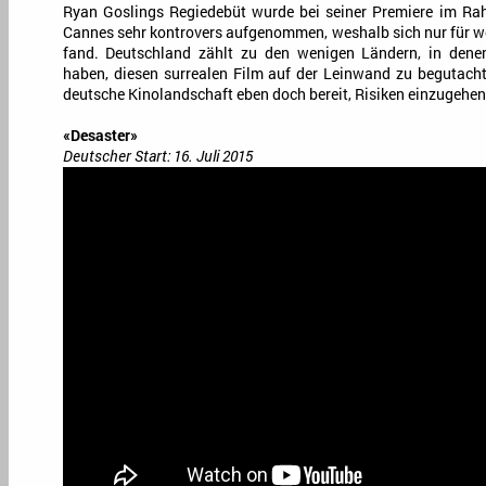
Ryan Goslings Regiedebüt wurde bei seiner Premiere im Rah
Cannes sehr kontrovers aufgenommen, weshalb sich nur für we
fand. Deutschland zählt zu den wenigen Ländern, in dene
haben, diesen surrealen Film auf der Leinwand zu begutacht
deutsche Kinolandschaft eben doch bereit, Risiken einzugehen
«Desaster»
Deutscher Start: 16. Juli 2015