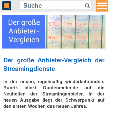
Der große Anbieter-Vergleich der
Streamingdienste
In der neuen, regelmäßig wiederkehrenden,
Rubrik blickt Quotenmeter.de auf die
Neuheiten der Streaminganbieter. In der
neuen Ausgabe liegt der Schwerpunkt auf
den ersten Wochen des neuen Jahres.