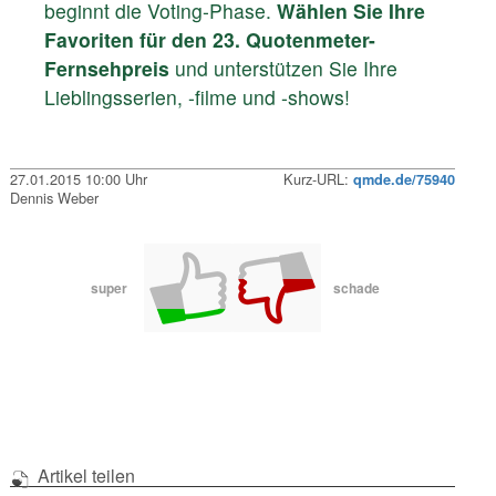
beginnt die Voting-Phase.
Wählen Sie Ihre
Favoriten für den 23. Quotenmeter-
Fernsehpreis
und unterstützen Sie Ihre
Lieblingsserien, -filme und -shows!
27.01.2015 10:00 Uhr
Kurz-URL:
qmde.de/75940
Dennis Weber
super
schade
Artikel teilen