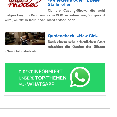
Staffel offen
Ob die Casting-Show, die acht
Folgen lang im Programm von VOX zu sehen war, fortgesetzt
wird, wurde in Köln noch nicht entschieden.
Quotencheck: «New Girl»
Nach einem sehr erfreulichen Start
rutschten die Quoten der Sitcom
«New Girl» stark ab.