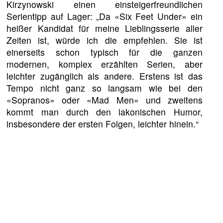
Kirzynowski einen einsteigerfreundlichen
Serientipp auf Lager: „Da «Six Feet Under» ein
heißer Kandidat für meine Lieblingsserie aller
Zeiten ist, würde ich die empfehlen. Sie ist
einerseits schon typisch für die ganzen
modernen, komplex erzählten Serien, aber
leichter zugänglich als andere. Erstens ist das
Tempo nicht ganz so langsam wie bei den
«Sopranos» oder «Mad Men» und zweitens
kommt man durch den lakonischen Humor,
insbesondere der ersten Folgen, leichter hinein.“