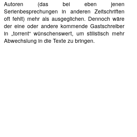
Autoren (das bei eben jenen
Serienbesprechungen in anderen Zeitschriften
oft fehlt) mehr als ausgeglichen. Dennoch wäre
der eine oder andere kommende Gastschreiber
in „torrent“ wünschenswert, um stilistisch mehr
Abwechslung in die Texte zu bringen.