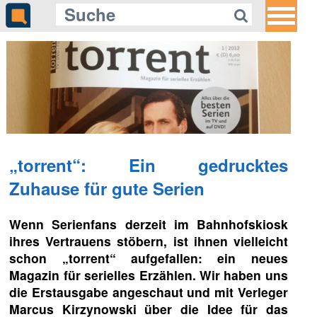
„torrent“: Ein gedrucktes
Zuhause für gute Serien
Wenn Serienfans derzeit im Bahnhofskiosk
ihres Vertrauens stöbern, ist ihnen vielleicht
schon „torrent“ aufgefallen: ein neues
Magazin für serielles Erzählen. Wir haben uns
die Erstausgabe angeschaut und mit Verleger
Marcus Kirzynowski über die Idee für das