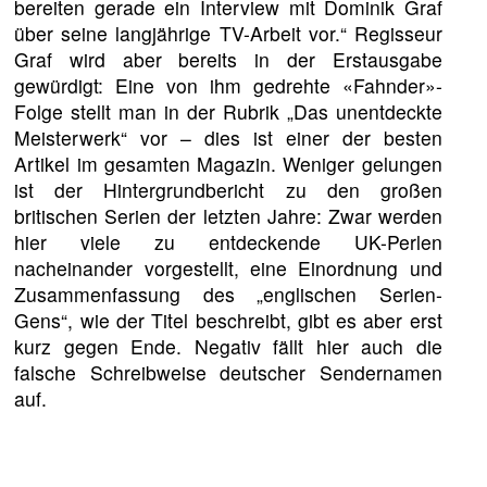
bereiten gerade ein Interview mit Dominik Graf
über seine langjährige TV-Arbeit vor.“ Regisseur
Graf wird aber bereits in der Erstausgabe
gewürdigt: Eine von ihm gedrehte «Fahnder»-
Folge stellt man in der Rubrik „Das unentdeckte
Meisterwerk“ vor – dies ist einer der besten
Artikel im gesamten Magazin. Weniger gelungen
ist der Hintergrundbericht zu den großen
britischen Serien der letzten Jahre: Zwar werden
hier viele zu entdeckende UK-Perlen
nacheinander vorgestellt, eine Einordnung und
Zusammenfassung des „englischen Serien-
Gens“, wie der Titel beschreibt, gibt es aber erst
kurz gegen Ende. Negativ fällt hier auch die
falsche Schreibweise deutscher Sendernamen
auf.