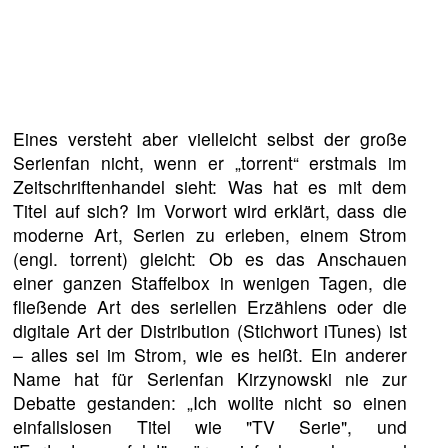
Eines versteht aber vielleicht selbst der große
Serienfan nicht, wenn er „torrent“ erstmals im
Zeitschriftenhandel sieht: Was hat es mit dem
Titel auf sich? Im Vorwort wird erklärt, dass die
moderne Art, Serien zu erleben, einem Strom
(engl. torrent) gleicht: Ob es das Anschauen
einer ganzen Staffelbox in wenigen Tagen, die
fließende Art des seriellen Erzählens oder die
digitale Art der Distribution (Stichwort iTunes) ist
– alles sei im Strom, wie es heißt. Ein anderer
Name hat für Serienfan Kirzynowski nie zur
Debatte gestanden: „Ich wollte nicht so einen
einfallslosen Titel wie "TV Serie", und