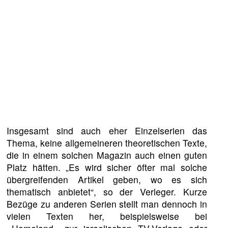
Insgesamt sind auch eher Einzelserien das
Thema, keine allgemeineren theoretischen Texte,
die in einem solchen Magazin auch einen guten
Platz hätten. „Es wird sicher öfter mal solche
übergreifenden Artikel geben, wo es sich
thematisch anbietet“, so der Verleger. Kurze
Bezüge zu anderen Serien stellt man dennoch in
vielen Texten her, beispielsweise bei