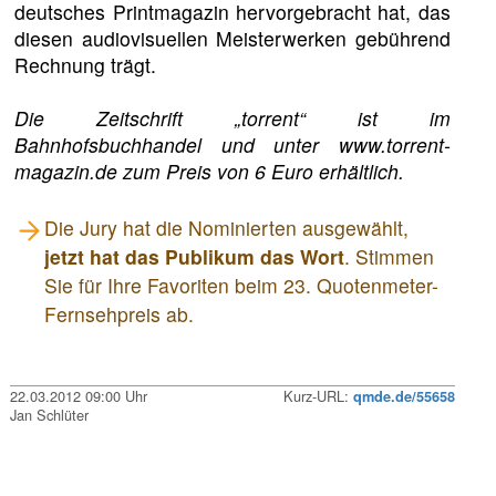
deutsches Printmagazin hervorgebracht hat, das
diesen audiovisuellen Meisterwerken gebührend
Rechnung trägt.
Die Zeitschrift „torrent“ ist im
Bahnhofsbuchhandel und unter www.torrent-
magazin.de zum Preis von 6 Euro erhältlich.
Die Jury hat die Nominierten ausgewählt,
jetzt hat das Publikum das Wort
. Stimmen
Sie für Ihre Favoriten beim 23. Quotenmeter-
Fernsehpreis ab.
22.03.2012 09:00 Uhr
Kurz-URL:
qmde.de/55658
Jan Schlüter