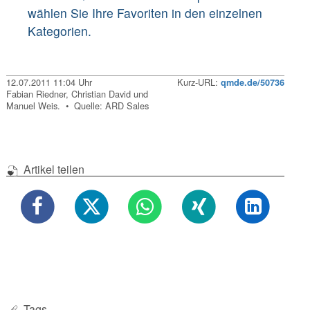
wählen Sie Ihre Favoriten in den einzelnen
Kategorien.
12.07.2011 11:04 Uhr
Kurz-URL:
qmde.de/50736
Fabian Riedner, Christian David und
Manuel Weis. • Quelle: ARD Sales
Artikel teilen
Tags