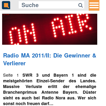
Radio MA 2011/II: Die Gewinner &
Verlierer
Seite 1
SWR 3 und Bayern 1 sind die
meistgehörten Einzel-Sender des Landes.
Massive Verluste erlitt der ehemalige
Branchenprimus Antenne Bayern. Düster
sieht es auch bei Radio Nora aus. Wer sich
sonst noch freuen darf…