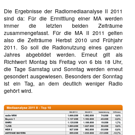
Die Ergebnisse der Radiomediaanalyse II 2011
sind da: Für die Ermittlung einer MA werden
immer die letzten beiden Zeiträume
zusammengefasst. Für die MA II 2011 gelten
also die Zeiträume Herbst 2010 und Frühjahr
2011. So soll die Radionutzung eines ganzen
Jahres abgebildet werden. Erneut gilt als
Richtwert Montag bis Freitag von 6 bis 18 Uhr,
die Tage Samstag und Sonntag werden erneut
gesondert ausgewiesen. Besonders der Sonntag
ist ein Tag, an dem deutlich weniger Radio
gehört wird.