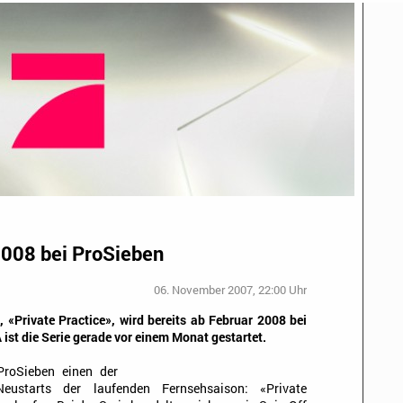
2008 bei ProSieben
06. November 2007, 22:00 Uhr
 «Private Practice», wird bereits ab Februar 2008 bei
 ist die Serie gerade vor einem Monat gestartet.
ProSieben einen der
Neustarts der laufenden Fernsehsaison: «Private