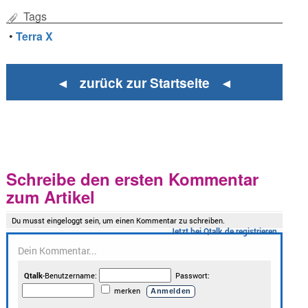
Tags
•
Terra X
◄ zurück zur Startseite ◄
Schreibe den ersten Kommentar
zum Artikel