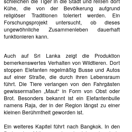
schleichen die Tiger in die Stadt und reißen dort
Kühe, die von der Bevölkerung aufgrund
religiöser Traditionen toleriert werden. Ein
Forschungsprojekt untersucht, ob dieses
ungewöhnliche Zusammenleben dauerhaft
funktionieren kann.
Auch auf Sri Lanka zeigt die Produktion
bemerkenswertes Verhalten von Wildtieren. Dort
stoppen Elefanten regelmäßig Busse und Autos
auf einer Straße, die durch ihren Lebensraum
führt. Die Tiere verlangen von den Fahrgästen
gewissermaßen „Maut“ in Form von Obst oder
Brot. Besonders bekannt ist ein Elefantenbulle
namens Raja, der in der Region längst zu einer
kleinen Berühmtheit geworden ist.
Ein weiteres Kapitel führt nach Bangkok. In den