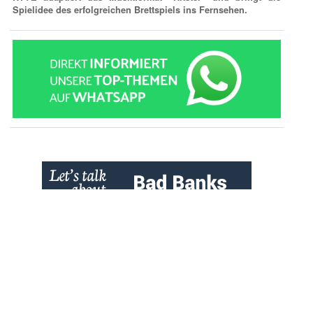
Spielidee des erfolgreichen Brettspiels ins Fernsehen.