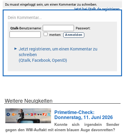
Weitere Neuigkeiten
Primetime-Check:
Donnerstag, 11. Juni 2026
Konnte sich irgendein Sender
gegen den WM-Auftakt mit einem blauen Auge davonretten?