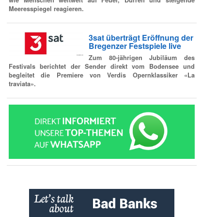
Meeresspiegel reagieren.
3sat überträgt Eröffnung der
Bregenzer Festspiele live
Zum 80-jährigen Jubiläum des
Festivals berichtet der Sender direkt vom Bodensee und
begleitet die Premiere von Verdis Opernklassiker «La
traviata».