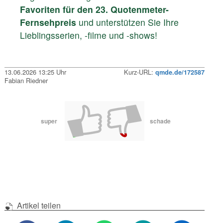
Favoriten für den 23. Quotenmeter-
Fernsehpreis
und unterstützen Sie Ihre
Lieblingsserien, -filme und -shows!
13.06.2026 13:25 Uhr
Kurz-URL:
qmde.de/172587
Fabian Riedner
super
schade
Artikel teilen