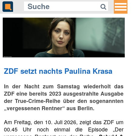
ZDF setzt nachts Paulina Krasa
In der Nacht zum Samstag wiederholt das
ZDF eine bereits 2023 ausgestrahlte Ausgabe
der True-Crime-Reihe über den sogenannten
„vergessenen Rentner“ aus Berlin.
Am Freitag, den 10. Juli 2026, zeigt das ZDF um
00.45 Uhr noch einmal die Episode „Der