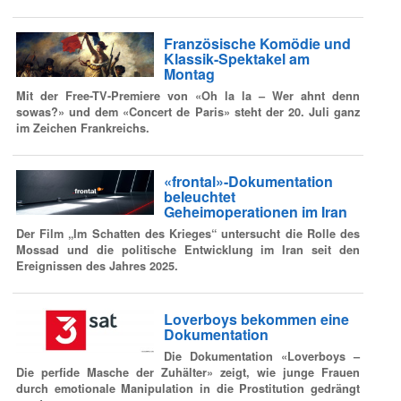
Französische Komödie und
Klassik-Spektakel am
Montag
Mit der Free-TV-Premiere von «Oh la la – Wer ahnt denn
sowas?» und dem «Concert de Paris» steht der 20. Juli ganz
im Zeichen Frankreichs.
«frontal»-Dokumentation
beleuchtet
Geheimoperationen im Iran
Der Film „Im Schatten des Krieges“ untersucht die Rolle des
Mossad und die politische Entwicklung im Iran seit den
Ereignissen des Jahres 2025.
Loverboys bekommen eine
Dokumentation
Die Dokumentation «Loverboys –
Die perfide Masche der Zuhälter» zeigt, wie junge Frauen
durch emotionale Manipulation in die Prostitution gedrängt