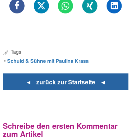
Tags
•
Schuld & Sühne mit Paulina Krasa
◄ zurück zur Startseite ◄
Schreibe den ersten Kommentar
zum Artikel