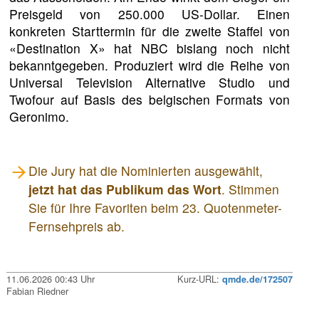
Preisgeld von 250.000 US-Dollar. Einen
konkreten Starttermin für die zweite Staffel von
«Destination X» hat NBC bislang noch nicht
bekanntgegeben. Produziert wird die Reihe von
Universal Television Alternative Studio und
Twofour auf Basis des belgischen Formats von
Geronimo.
Die Jury hat die Nominierten ausgewählt,
jetzt hat das Publikum das Wort
. Stimmen
Sie für Ihre Favoriten beim 23. Quotenmeter-
Fernsehpreis ab.
11.06.2026 00:43 Uhr
Kurz-URL:
qmde.de/172507
Fabian Riedner