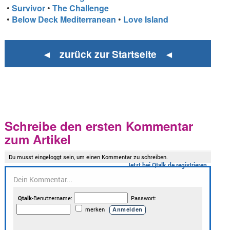
•
Survivor
•
The Challenge
•
Below Deck Mediterranean
•
Love Island
◄ zurück zur Startseite ◄
Schreibe den ersten Kommentar
zum Artikel