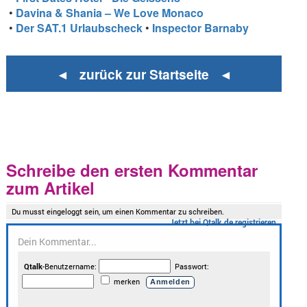
•
Davina & Shania – We Love Monaco
•
Der SAT.1 Urlaubscheck
•
Inspector Barnaby
◄ zurück zur Startseite ◄
Schreibe den ersten Kommentar
zum Artikel