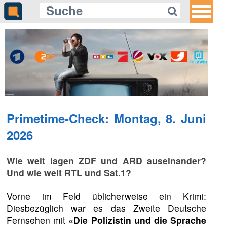
Primetime-Check: Montag, 8. Juni
2026
Wie weit lagen ZDF und ARD auseinander?
Und wie weit RTL und Sat.1?
Vorne im Feld üblicherweise ein Krimi:
Diesbezüglich war es das Zweite Deutsche
Fernsehen mit
«Die Polizistin und die Sprache