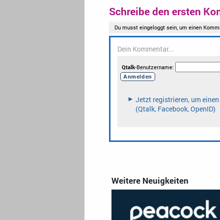
Schreibe den ersten Ko
Weitere Neuigkeiten