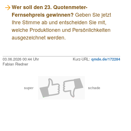
Wer soll den 23. Quotenmeter-
Fernsehpreis gewinnen?
Geben Sie jetzt
Ihre Stimme ab und entscheiden Sie mit,
welche Produktionen und Persönlichkeiten
ausgezeichnet werden.
03.06.2026 00:44 Uhr
Kurz-URL:
qmde.de/172284
Fabian Riedner
super
schade