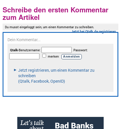
Schreibe den ersten Kommentar
zum Artikel