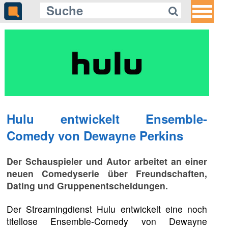
Hulu entwickelt Ensemble-
Comedy von Dewayne Perkins
Der Schauspieler und Autor arbeitet an einer
neuen Comedyserie über Freundschaften,
Dating und Gruppenentscheidungen.
Der Streamingdienst Hulu entwickelt eine noch
titellose Ensemble-Comedy von Dewayne