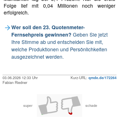
Folge lief mit 0,04 Millionen noch weniger
erfolgreich.
Wer soll den 23. Quotenmeter-
Fernsehpreis gewinnen?
Geben Sie jetzt
Ihre Stimme ab und entscheiden Sie mit,
welche Produktionen und Persönlichkeiten
ausgezeichnet werden.
03.06.2026 12:33 Uhr
Kurz-URL:
qmde.de/172264
Fabian Riedner
super
schade