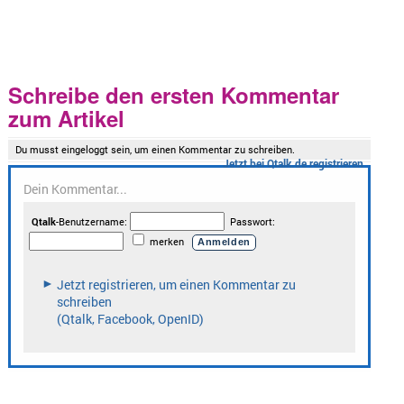
Schreibe den ersten Kommentar
zum Artikel