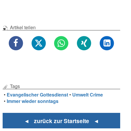
Artikel teilen
Tags
•
Evangelischer Gottesdienst
•
Umwelt Crime
•
Immer wieder sonntags
◄ zurück zur Startseite ◄